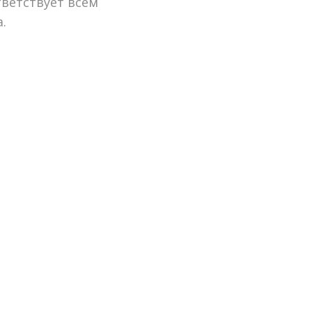
ветствует всем
.