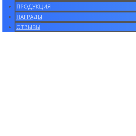
ПРОДУКЦИЯ
НАГРАДЫ
ОТЗЫВЫ