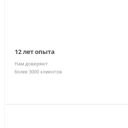
12 лет опыта
Нам доверяют
более 3000 клиентов