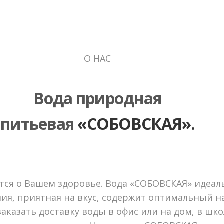
О НАС
Вода природная
питьевая
«СОБОВСКАЯ».
тся о Вашем здоровье. Вода «СОБОВСКАЯ» идеал
ия, приятная на вкус, содержит оптимальный 
аказать доставку воды в офис или на дом, в шко