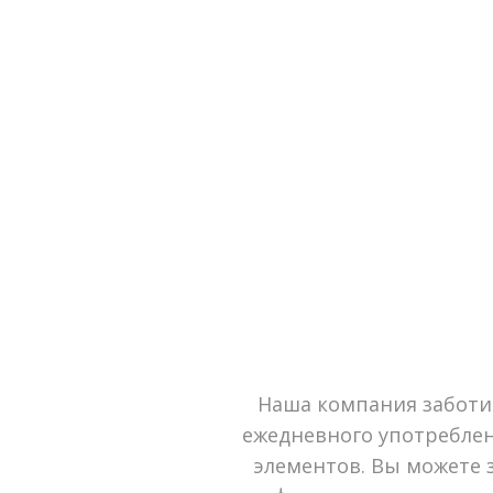
Наша компания заботи
ежедневного употреблен
элементов. Вы можете з