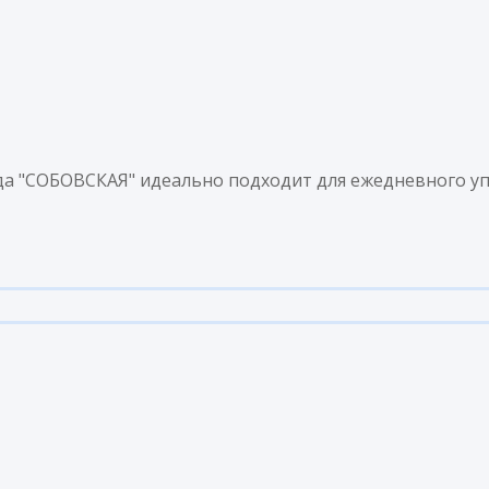
ода "СОБОВСКАЯ" идеально подходит для ежедневного уп