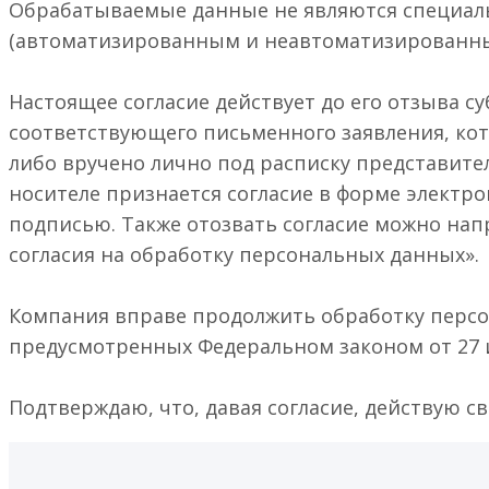
Обрабатываемые данные не являются специал
(автоматизированным и неавтоматизированны
Настоящее согласие действует до его отзыва 
соответствующего письменного заявления, ко
либо вручено лично под расписку представит
носителе признается согласие в форме электр
подписью. Также отозвать согласие можно нап
согласия на обработку персональных данных».
Компания вправе продолжить обработку персо
предусмотренных Федеральном законом от 27 и
Подтверждаю, что, давая согласие, действую св