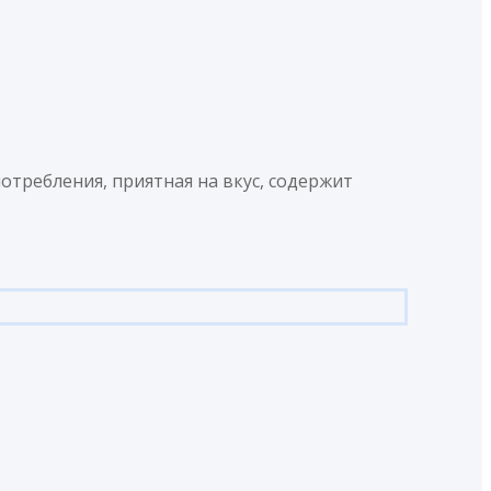
отребления, приятная на вкус, содержит